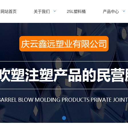
网站首页
关于我们
25L塑料桶
产品中心