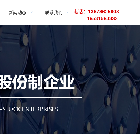
电话：
13678625808
新闻动态
联系我们
19531580333