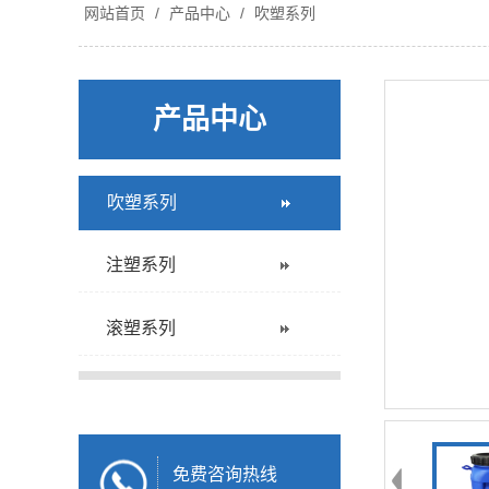
网站首页
/
产品中心
/
吹塑系列
产品中心
吹塑系列
注塑系列
滚塑系列
免费咨询热线